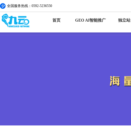
全国服务热线：0592-5236550
首页
GEO AI智能推广
独立站