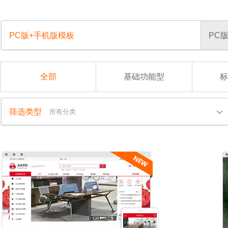
PC版+手机版模板
PC
全部
基础功能型
标
筛选类型
所有分类