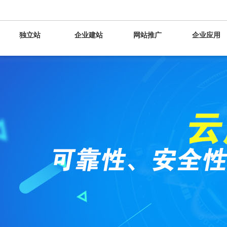
独立站
企业建站
网站推广
企业应用