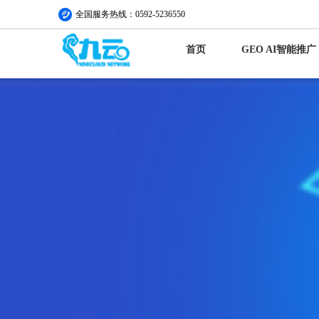
全国服务热线：0592-5236550
首页
GEO AI智能推广